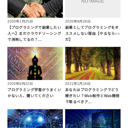
2020年1月25日
2020年8月26日
【プログラミングで副業したい
副業としてプログラミングをオ
人へ】まだクラウドソーシング
ススメしない理由【やるなら○○
で消耗してるの？…
だ】
2020年9月22日
2021年1月18日
プログラミング学習がうまくい
あなたはプログラミングでどう
かない人、聞いてください
稼ぎたい？Web制作とWeb開発
で取るべきア…