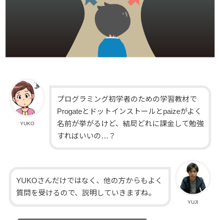
プログラミング初学者のための学習教材で
Progateとドットインストールとpaizeがよく
名前が挙がるけど、結局どれに課金して勉強
YUKO
すればいいの…？
YUKOさんだけではなく、他の方からもよく
質問を受けるので、説明していきますね。
YUJI