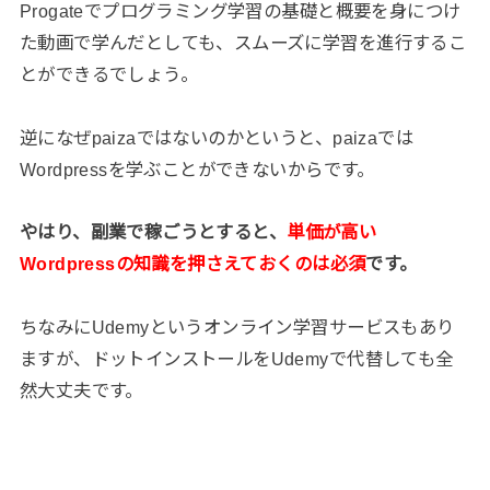
Progateでプログラミング学習の基礎と概要を身につけ
た動画で学んだとしても、スムーズに学習を進行するこ
とができるでしょう。
逆になぜpaizaではないのかというと、paizaでは
Wordpressを学ぶことができないからです。
やはり、副業で稼ごうとすると、
単価が高い
Wordpressの知識を押さえておくのは必須
です。
ちなみにUdemyというオンライン学習サービスもあり
ますが、ドットインストールをUdemyで代替しても全
然大丈夫です。