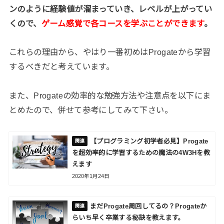
ンのように経験値が溜まっていき、レベルが上がってい
くので、
ゲーム感覚で各コースを学ぶことができます
。
これらの理由から、やはり一番初めはProgateから学習
するべきだと考えています。
また、Progateの効率的な勉強方法や注意点を以下にま
とめたので、併せて参考にしてみて下さい。
【プログラミング初学者必見】Progate
を超効率的に学習するための魔法の4W3Hを教
えます
2020年1月24日
まだProgate周回してるの？Progateか
らいち早く卒業する秘訣を教えます。