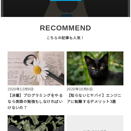
RECOMMEND
2020年12月9日
2020年10月6日
【決着】プログラミングをやる
【知らないとヤバイ】エンジニ
なら英語の勉強もしなければい
アに転職するデメリット3選
けないの？