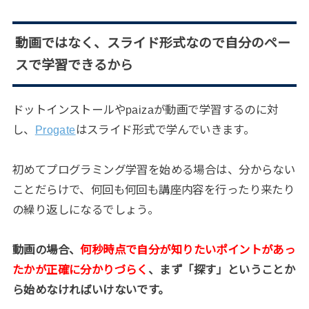
動画ではなく、スライド形式なので自分のペー
スで学習できるから
ドットインストールやpaizaが動画で学習するのに対
し、
Progate
はスライド形式で学んでいきます。
初めてプログラミング学習を始める場合は、分からない
ことだらけで、何回も何回も講座内容を行ったり来たり
の繰り返しになるでしょう。
動画の場合、
何秒時点で自分が知りたいポイントがあっ
たかが正確に分かりづらく
、まず「探す」ということか
ら始めなければいけないです。