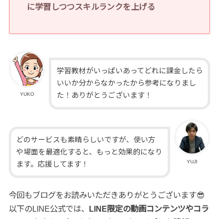
に学習しつつスキルランクを上げる
学習教材がいっぱいあってどれに課金したら
いいか分からなかったから参考になりまし
た！ありがとうございます！
YUKO
どのサービスも素晴らしいですが、使い方
や場面を最適化すると、もっと効果的になり
YUJI
ます。応援してます！
今回もブログをお読みいただきありがとうございます😎
以下のLINE公式では、
LINE限定の動画コンテンツやコラ