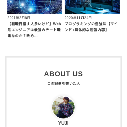
2021年2月8日
2020年11月24日
【転職目指す人多いけど】Web
プログラミングの勉強法【マイ
系エンジニアは最強のチート職
ンド+具体的な勉強内容】
業なのか？改め…
ABOUT US
YUJI