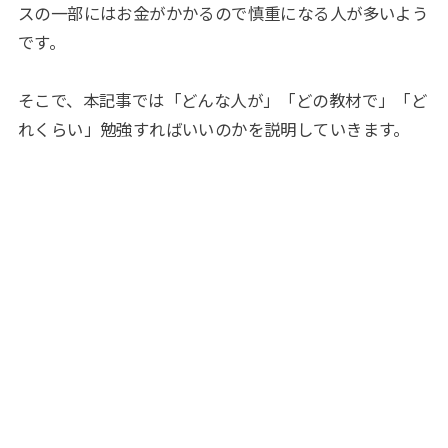
スの一部にはお金がかかるので慎重になる人が多いよう
です。
そこで、本記事では「どんな人が」「どの教材で」「ど
れくらい」勉強すればいいのかを説明していきます。