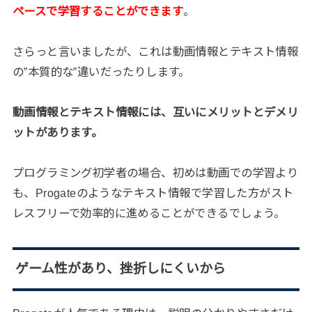
ペースで学習することができます
。
さらっと言いましたが、これは動画情報とテキスト情報
の”本質的な”違いだったりします。
動画情報とテキスト情報には、互いにメリットとデメリ
ットがあります。
プログラミング初学者の場合、初めは動画での学習より
も、Progateのようなテキスト情報で学習した方がスト
レスフリーで効率的に進めることができるでしょう。
ゲーム性があり、挫折しにくいから