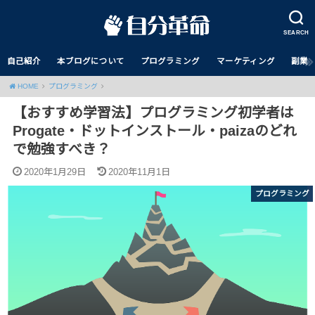
SEARCH
自己紹介
本ブログについて
プログラミング
マーケティング
副業
HOME
プログラミング
【おすすめ学習法】プログラミング初学者は
Progate・ドットインストール・paizaのどれ
で勉強すべき？
2020年1月29日
2020年11月1日
プログラミング