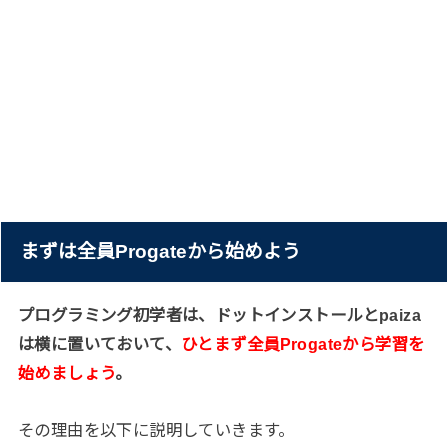
まずは全員Progateから始めよう
プログラミング初学者は、ドットインストールとpaiza
は横に置いておいて、
ひとまず全員Progateから学習を
始めましょう
。
その理由を以下に説明していきます。