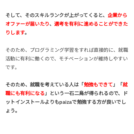
そして、そのスキルランクが上がってくると、
企業から
オファーが届いたり
、
選考を有利に進めることができた
りします
。
そのため、プログラミング学習をすれば直接的に、就職
活動に有利に働くので、モチベーションが維持しやすい
です。
そのため、就職を考えている人は「
勉強もできて
」「
就
職にも有利になる
」という一石二鳥が得られるので、ド
ットインストールよりもpaizaで勉強する方が良いでし
ょう。