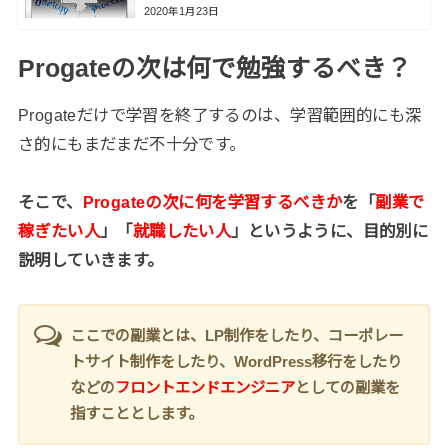
2020年1月23日
Progateの次は何で勉強するべき？
Progateだけで学習を終了するのは、学習範囲的にも深
さ的にもまだまだ不十分です。
そこで、
Progateの次に何を学習するべきか
を「
副業で
稼ぎたい人
」「
就職したい人
」というように、目的別に
説明していきます。
ここでの副業とは、LP制作をしたり、コーポレー
トサイト制作をしたり、WordPress移行をしたり
などの
フロントエンドエンジニア
としての副業を
指すこととします。