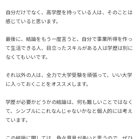
自分だけでなく、高学歴を持っている人は、そのことは
感じていると思います。
最後に、結論をもう一度言うと、自分で事業所得を作っ
て生活できる人、目立ったスキルがある人は学歴は別に
なくてもいいです。
それ以外の人は、全力で大学受験を頑張って、いい大学
に入っておくことをオススメします。
学歴が必要かどうかの結論は、何も難しいことではなく
て、シンプルにこれなんじゃないかなと個人的には考え
ています。
この結論に関しては、色々意見が多いと思うので、ぜひ