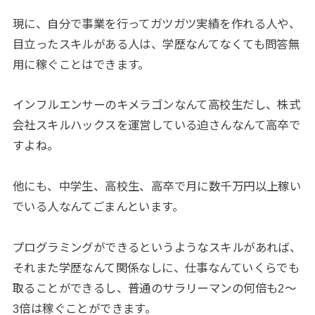
現に、自分で事業を行ってガツガツ実績を作れる人や、
目立ったスキルがある人は、学歴なんてなくても問答無
用に稼ぐことはできます。
インフルエンサーのキメラゴンなんて高校生だし、株式
会社スキルハックスを運営している迫さんなんて高卒で
すよね。
他にも、中学生、高校生、高卒で月に数千万円以上稼い
でいる人なんてごまんといます。
プログラミングができるというようなスキルがあれば、
それまた学歴なんて関係なしに、仕事なんていくらでも
取ることができるし、普通のサラリーマンの何倍も2〜
3倍は稼ぐことができます。