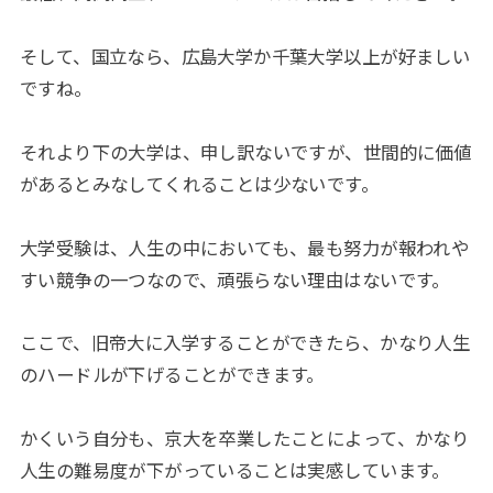
そして、国立なら、広島大学か千葉大学以上が好ましい
ですね。
それより下の大学は、申し訳ないですが、世間的に価値
があるとみなしてくれることは少ないです。
大学受験は、人生の中においても、最も努力が報われや
すい競争の一つなので、頑張らない理由はないです。
ここで、旧帝大に入学することができたら、かなり人生
のハードルが下げることができます。
かくいう自分も、京大を卒業したことによって、かなり
人生の難易度が下がっていることは実感しています。