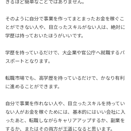
きるほど簡単なことではありません。
そのように自分で事業を作ってまとまったお金を稼ぐこ
とができない人や、目立ったスキルがない人は、絶対に
学歴は持っておいたほうがいいです。
学歴を持っているだけで、大企業や官公庁へ就職するパ
スポートとなります。
転職市場でも、高学歴を持っているだけで、かなり有利
に進めることができます。
自分で事業を作れない人や、目立ったスキルを持ってい
ない人がお金を稼ぐためには、基本的にはいい会社に入
ったあと、転職しながらキャリアアップするか、副業を
するか、またはその両方が王道になると思います。