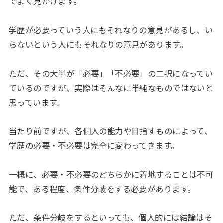
でよく見かけます。
学歴が必要っていう人にもそれなりの意見があるし、い
らないという人にもそれなりの意見があります。
ただ、その大半が「必要」「不必要」の二択になってい
ているのですが、実際はそんなに単純なものではないと
思っています。
当たり前ですが、各個人の能力や目指すものによって、
学歴の必要・不必要は完全に変わってきます。
一概に、必要・不必要のどちらかに着地することは不可
能で、ある程度、条件分岐をする必要があります。
ただ、条件分岐をするといっても、個人的には結論はそ