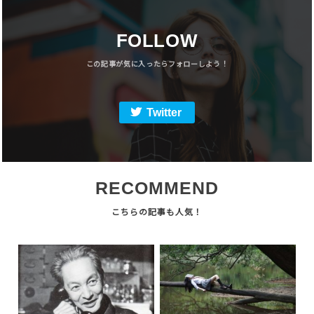
FOLLOW
Twitter
RECOMMEND