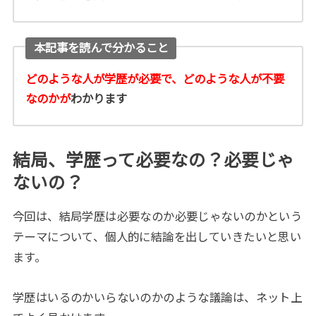
本記事を読んで分かること
どのような人が学歴が必要で、どのような人が不要
なのかが
わかります
結局、学歴って必要なの？必要じゃ
ないの？
今回は、結局学歴は必要なのか必要じゃないのかという
テーマについて、個人的に結論を出していきたいと思い
ます。
学歴はいるのかいらないのかのような議論は、ネット上