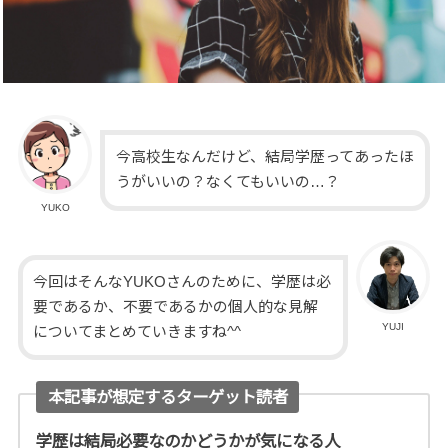
今高校生なんだけど、結局学歴ってあったほ
うがいいの？なくてもいいの…？
YUKO
今回はそんなYUKOさんのために、学歴は必
要であるか、不要であるかの個人的な見解
YUJI
についてまとめていきますね^^
本記事が想定するターゲット読者
学歴は結局必要なのかどうかが気になる人