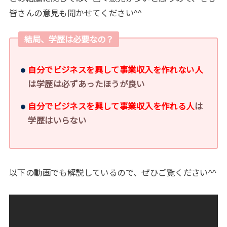
皆さんの意見も聞かせてください^^
結局、学歴は必要なの？
自分でビジネスを興して事業収入を作れない人
は学歴は必ずあったほうが良い
自分でビジネスを興して事業収入を作れる人
は
学歴はいらない
以下の動画でも解説しているので、ぜひご覧ください
^^