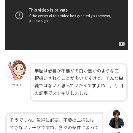
学歴は必要か不要かの白か黒かのような二
択扱いされることが多いですけど、そんな単
純ではないと思っていたんですよね…。今回
YUKO
の記事でスッキリしました！
そうですね。単純に必要、不要の二択には
できないテーマですね。各々の条件によって