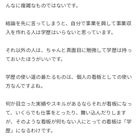
んなに複雑なものではないです。
結論を先に言ってしまうと、自分で事業を興して事業収
入を作れる人は学歴はいらないと思っています。
それ以外の人は、ちゃんと真面目に勉強して学歴は持っ
ておいたほうがいいです。
学歴の使い道の最たるものは、個人の看板としての使い
方なんですよね。
何か目立った実績やスキルがあるならそれが看板になっ
て、いくらでも仕事をとったり、舞い込んだりします
が、そのような看板が何もない人にとっての看板は「学
歴」になるわけです。