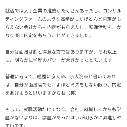
就活では大手企業の推薦がたくさんあったし、コンサル
ティングファームのような高学歴しかほとんど内定がも
らえない会社からも内定がもらえたし、転職活動も、か
なり楽に内定をもらうことができました。
自分は面接は割と得意な方ではありますが、それ以上
に、明らかに学歴のパワーが大きかったと思います。
普通に考えて、経歴に京大卒、京大院卒と書いてあれ
ば、自分が面接官でも、よほどミスをしない限り、内定
をあげようと思いますからね（笑）
そして、就職活動だけでなく、会社に就職してからも学
歴がないよりは、学歴があったほうが明らかに昇進しや
すいです。