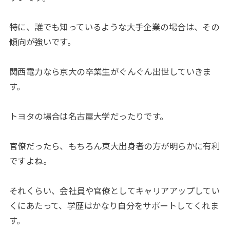
特に、誰でも知っているような大手企業の場合は、その
傾向が強いです。
関西電力なら京大の卒業生がぐんぐん出世していきま
す。
トヨタの場合は名古屋大学だったりです。
官僚だったら、もちろん東大出身者の方が明らかに有利
ですよね。
それくらい、会社員や官僚としてキャリアアップしてい
くにあたって、学歴はかなり自分をサポートしてくれま
す。