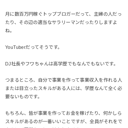
月に数百万円稼ぐトップブロガーだって、主婦の人だっ
たり、その辺の適当なサラリーマンだったりしますよ
ね。
YouTuberだってそうです。
DJ社長やフワちゃんは高学歴でもなんでもないです。
つまるところ、自分で事業を作って事業収入を作れる人
または目立ったスキルがある人には、学歴なんて全く必
要ないものです。
もちろん、皆が事業を作ってお金を稼げたり、何かしら
スキルがあるのが一番いいことですが、全員がそれをで