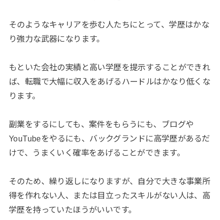
そのようなキャリアを歩む人たちにとって、学歴はかな
り強力な武器になります。
もといた会社の実績と高い学歴を提示することができれ
ば、転職で大幅に収入をあげるハードルはかなり低くな
ります。
副業をするにしても、案件をもらうにも、ブログや
YouTubeをやるにも、バックグランドに高学歴があるだ
けで、うまくいく確率をあげることができます。
そのため、繰り返しになりますが、自分で大きな事業所
得を作れない人、または目立ったスキルがない人は、高
学歴を持っていたほうがいいです。