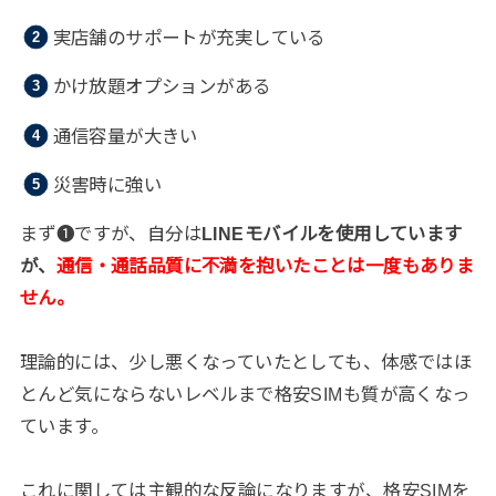
実店舗のサポートが充実している
かけ放題オプションがある
通信容量が大きい
災害時に強い
まず❶ですが、自分は
LINEモバイルを使用しています
が、
通信・通話品質に不満を抱いたことは一度もありま
せん。
理論的には、少し悪くなっていたとしても、体感ではほ
とんど気にならないレベルまで格安SIMも質が高くなっ
ています。
これに関しては主観的な反論になりますが、格安SIMを