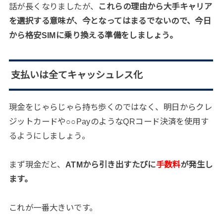
話が長くなりましたが、
これらの理由から大手キャリア
を選択する意味が、今となってはまるでないので、今日
から格安SIMに乗り換える準備をしましょう。
支払いは全てキャッシュレス化
現金をじゃらじゃら持ち歩くのではなく、明日からクレ
ジットカードや○○PayのようなQRコード決済を使用す
るようにしましょう。
まず現金だと、
ATMから引き出すたびに
手数料
が発生し
ます。
これが一番大きいです。