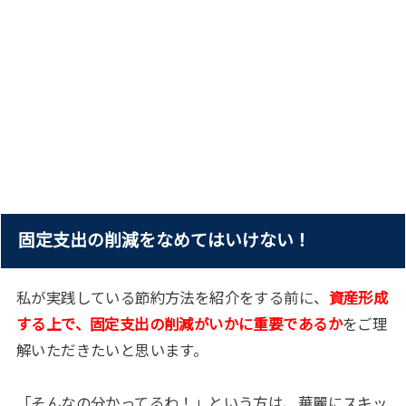
固定支出の削減をなめてはいけない！
私が実践している節約方法を紹介をする前に、
資産形成
する上で、固定支出の削減がいかに重要であるか
をご理
解いただきたいと思います。
「そんなの分かってるわ！」という方は、華麗にスキッ