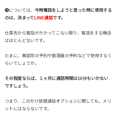
❸については、
今時電話をしようと思った時に使用する
のは、決まって
LINE通話
です。
仕事先から電話がかかってこない限り、電話をする機会
はほとんどないです。
たまに、美容院の予約や居酒屋の予約などで使用するく
らいでしょうか。
その程度ならば、１ヶ月に通話時間は10分もいかない
ですしょう。
つまり、このかけ放題通話オプションに関しても。メリ
ットにはならないです。