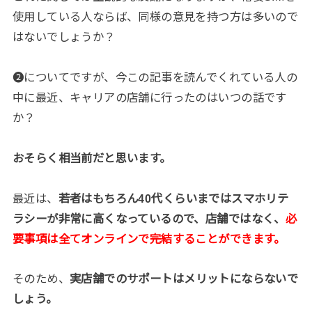
使用している人ならば、同様の意見を持つ方は多いので
はないでしょうか？
❷についてですが、今この記事を読んでくれている人の
中に最近、キャリアの店舗に行ったのはいつの話です
か？
おそらく相当前だと思います。
最近は、
若者はもちろん40代くらいまではスマホリテ
ラシーが非常に高くなっているので、店舗ではなく、
必
要事項は全てオンラインで完結することができます。
そのため、
実店舗でのサポートはメリットにならないで
しょう。