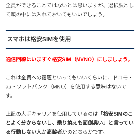
全員ができることではないとは思いますが、選択肢とし
て頭の中には入れておいてもいいでしょう。
スマホは格安SIMを使用
通信回線はいますぐ格安SIM（MVNO）にしましょう。
これは全員への宿題といってもいいくらいに、ドコモ・
au・ソフトバンク（MNO）を使用する意味はないで
す。
上記の大手キャリアを使用しているのは「
格安SIMのこ
とよく分からないし、乗り換えも面倒臭い」と言ってい
る行動しない人
か
高齢者
かのどちらかです。