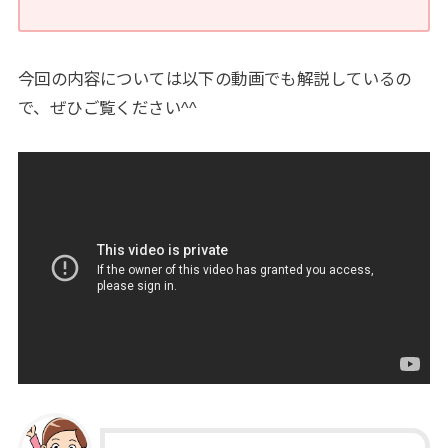
今回の内容については以下の動画でも解説しているの
で、ぜひご覧ください
^^