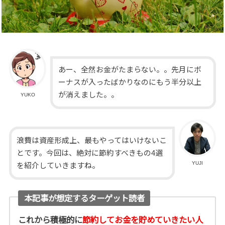
あー、全然お金がたまらない。。先月にボ
ーナスが入ったばかりなのにもう半分以上
が消えました。。
YUKO
浪費は資産形成上、最もやってはいけないこ
とです。今回は、絶対に節約すべきもの4選
YUJI
を紹介していきますね。
本記事が想定するターゲット読者
これから積極的に
節約してお金を貯めていきたい人