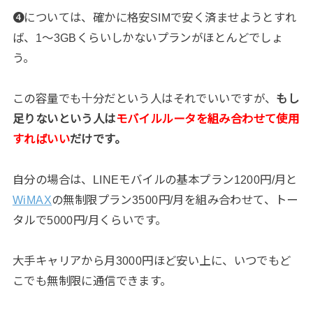
❹については、確かに格安SIMで安く済ませようとすれ
ば、1〜3GBくらいしかないプランがほとんどでしょ
う。
この容量でも十分だという人はそれでいいですが、
もし
足りないという人は
モバイルルータを組み合わせて使用
すればいい
だけです。
自分の場合は、LINEモバイルの基本プラン1200円/月と
WiMAX
の無制限プラン3500円/月を組み合わせて、トー
タルで5000円/月くらいです。
大手キャリアから月3000円ほど安い上に、いつでもど
こでも無制限に通信できます。