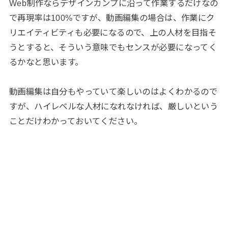
Web制作ならデザインカンプに沿って作業するだけなの
で再現率は100%ですが、動画編集の場合は、作業にク
リエイティビティも必要になるので、上の人材を目指そ
うとすると、そういう意味でもセンスが必要になってく
るかなと思います。
動画編集は自分もやっていて楽しいのはよくわかるので
すが、ハイレベルな人材になれなければ、厳しいという
ことだけわかっておいてください。