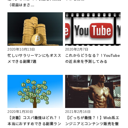
（収益はまさ…
2020年10月13日
2020年2月7日
忙しいサラリーマンにもオスス
これからどうなる？！YouTube
メできる副業7選
の近未来を予測してみる
2020年1月30日
2021年2月16日
【決着】コスパ最強はどれ？！
【どっちが最強？！】Web系エ
本当におすすめできる副業ラン
ンジニアとコンテンツ販売を徹