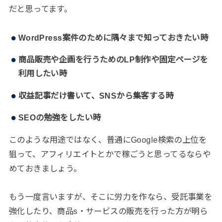
だと思ってます。
WordPress案件のために隅々まで知っておきたい時
商品販売や企画を行うためのLP制作や固定ページを
利用したい時
収益記事だけ書いて、SNSから集客する時
SEOの勉強をしたい時
このような用途ではなく、普通にGoogle検索の上位を
狙って、アフィリエイトとかで稼ごうと思ってるならや
めておきましょう。
もう一度言いますが、そこに労力を作なら、受託事業を
強化したり、商品s・サービスの販売を行った方が明ら