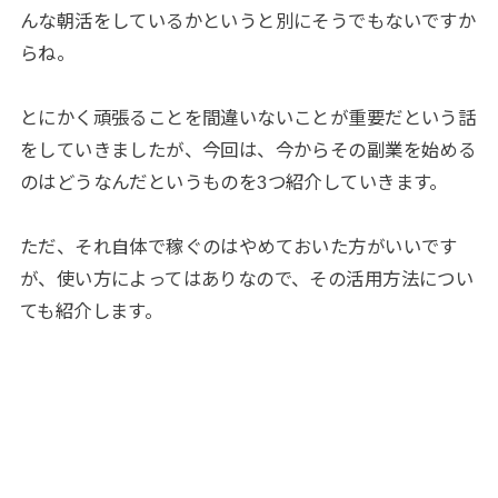
んな朝活をしているかというと別にそうでもないですか
らね。
とにかく頑張ることを間違いないことが重要だという話
をしていきましたが、今回は、今からその副業を始める
のはどうなんだというものを3つ紹介していきます。
ただ、それ自体で稼ぐのはやめておいた方がいいです
が、使い方によってはありなので、その活用方法につい
ても紹介します。