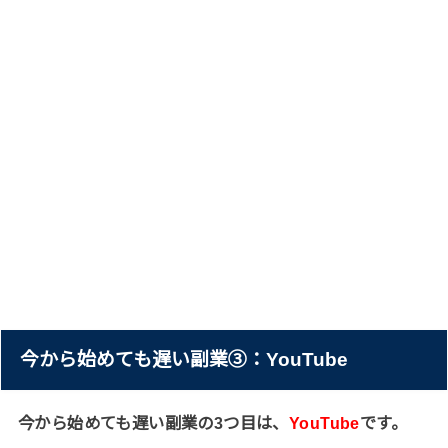
今から始めても遅い副業③：YouTube
今から始めても遅い副業の3つ目は、
YouTube
です。