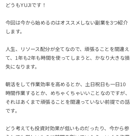
どうもYUJIです！
今回は今から始めるのはオススメしない副業を3つ紹介
します。
人生、リソース配分が全てなので、頑張ることを間違え
て、1年も2年も時間を使ってしまうと、かなり大きな損
失になります。
朝活をして作業効率を高めるとか、土日祝日も一日10
時間作業するとか、めちゃくちゃいいことなのですが、
それはあくまで頑張ることを間違っていない前提での話
です。
どう考えても投資対効果が低いものだったり、今から参