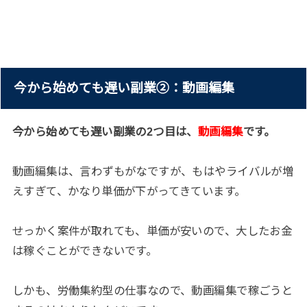
今から始めても遅い副業②：動画編集
今から始めても遅い副業の2つ目は、
動画編集
です。
動画編集は、言わずもがなですが、もはやライバルが増
えすぎて、かなり単価が下がってきています。
せっかく案件が取れても、単価が安いので、大したお金
は稼ぐことができないです。
しかも、労働集約型の仕事なので、動画編集で稼ごうと