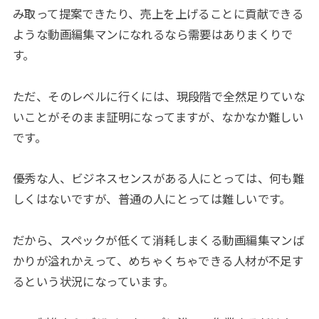
み取って提案できたり、売上を上げることに貢献できる
ような動画編集マンになれるなら需要はありまくりで
す。
ただ、そのレベルに行くには、現段階で全然足りていな
いことがそのまま証明になってますが、なかなか難しい
です。
優秀な人、ビジネスセンスがある人にとっては、何も難
しくはないですが、普通の人にとっては難しいです。
だから、スペックが低くて消耗しまくる動画編集マンば
かりが溢れかえって、めちゃくちゃできる人材が不足す
るという状況になっています。