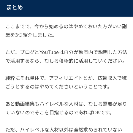
まとめ
ここまでで、今から始めるのはやめておいた方がいい副
業を3つ紹介しました。
ただ、ブログとYouTubeは自分が動画内で説明した方法
で活用するなら、むしろ積極的に活用していください。
純粋にそれ単体で、アフィリエイトとか、広告収入で稼
ごうとするのはやめてくださいということです。
あと動画編集もハイレベルな人材は、むしろ需要が足り
ていないのでそこを目指せるのであればOKです。
ただ、ハイレベルな人材以外は全然求められていない