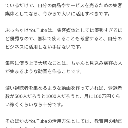
ているだけで、自分の商品やサービスを売るための集客
媒体としてなら、今からで大いに活用すべきです。
ぶっちゃけYouTubeは、集客媒体としては優秀すぎるほ
ど優秀なので、無料で使えることも考慮すると、自分の
ビジネスに活用しない手はないです。
集客に使う上で大切なことは、ちゃんと見込み顧客の人
が集まるような動画を作ることです。
濃い視聴者を集めるような動画を作っていれば、登録者
数が500人だろうと1000人だろうと、月に100万円くら
い稼ぐくらいなら十分です。
そのほかのYouTubeの活用方法としては、教育用の動画