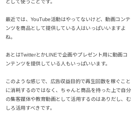
として使うことです。
最近では、YouTube活動はやってないけど、動画コンテ
ンツを商品として提供している人はいっぱいいますよ
ね。
あとはTwitterとかLINEで企画やプレゼント用に動画コ
ンテンツを提供している人もいっぱいいます。
このような感じで、広告収益目的で再生回数を稼ぐこと
に消耗するのではなく、ちゃんと商品を持った上で自分
の集客媒体や教育動画として活用するのはありだし、む
しろ活用すべきです。