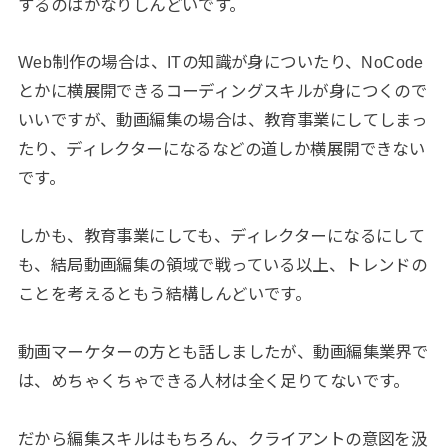
するのはかなりしんどいです。
Web制作の場合は、ITの知識が身についたり、NoCode
とかに横展開できるコーディングスキルが身につくので
いいですが、動画編集の場合は、教育事業にしてしまっ
たり、ディレクターになるなどの道しか横展開できない
です。
しかも、教育事業にしても、ディレクターになるにして
も、結局動画編集の領域で戦っている以上、トレンドの
ことを考えるともう結構しんどいです。
動画マーケターの方とも話しましたが、動画編集業界で
は、めちゃくちゃできる人材は全く足りてないです。
だから編集スキルはもちろん、クライアントの意図を汲