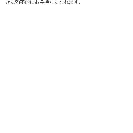
かに効率的にお金持ちになれます。