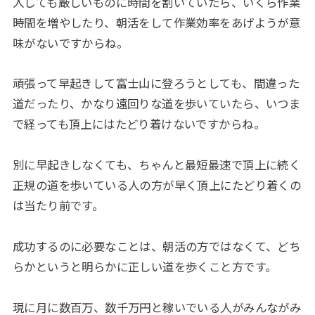
入しても厳しいものに時間を割いていたら、いくら作業
時間を増やしたり、朝活をして作業効率をあげようが意
味がないですからね。
頑張って早起きして富士山に登ろうとしても、間違った
道だったり、かなり遠回りな道を歩いていたら、いつま
で経っても頂上にはたどり着けないですからね。
別に早起きしなくても、ちゃんと最短最速で頂上に続く
正規の道を歩いている人の方が早く頂上にたどり着くの
は当たり前です。
成功するのに必要なことは、朝活の方ではなくて、どち
らかというと明らかに正しい道を歩くこと方です。
現に月に数百万、数千万円と稼いでいる人がみんながみ