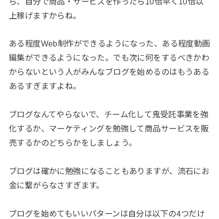
ら、自分で商品・サービスを作ったら10倍早く10倍以
上稼げますからね。
ある程度Web制作ができるようになった、ある程度動画
編集ができるようになった。でも次に何をするべきかわ
からないという人がみんなブログを始めるのはもうある
あるすぎますよね。
ブログなんてやらないで、チーム化して鬼受託事業を強
化するか、マーケティングを勉強して商品サービスを販
売するかのどちらかをしましょう。
ブログは確かに勉強になることもありますが、流石にお
金に繋がらなさすぎます。
ブログを始めてもいいパターンは自分は以下の4つだけ