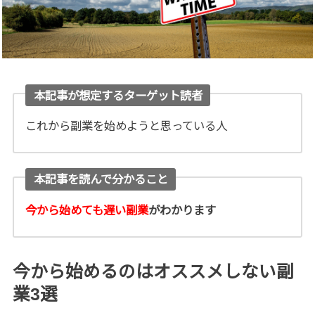
本記事が想定するターゲット読者
これから副業を始めようと思っている人
本記事を読んで分かること
今から始めても遅い副業
がわかります
今から始めるのはオススメしない副
業3選