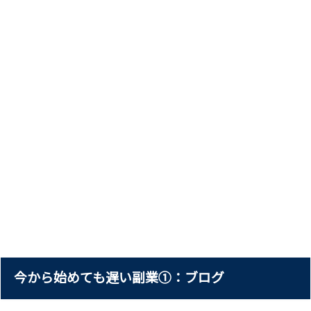
今から始めても遅い副業①：ブログ