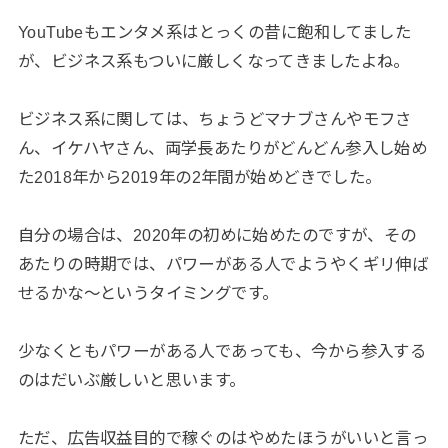
YouTubeもエンタメ系はとっくの昔に飽和してました
が、ビジネス系もついに厳しくなってきましたよね。
ビジネス系に関しては、ちょうどマナブさんやモフさ
ん、イケハヤさん、両学長あたりがどんどん参入し始め
た2018年から2019年の2年間が始めどきでした。
自分の場合は、2020年の初めに始めたのですが、その
あたりの時期では、パワーがある人でようやくギリ伸ば
せるかな〜というタイミングです。
少なくともパワーがある人であっても、今から参入する
のはだいぶ厳しいと思います。
ただ、広告収益目的で稼ぐのはやめたほうがいいと言っ