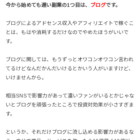
今から始めても遅い副業の1つ目は、
ブログ
です。
ブログによるアドセンス収入やアフィリエイトで稼ぐこ
とは、もはや消耗するだけなのでやめたほうがいいで
す。
ブログに関しては、もうずっとオワコンオワコン言われ
てるけどなんだかんだいけるとかいう人がいますけど、
いけませんから。
相当SNSで影響力があって濃いファンがいるとかじゃな
いとブログを頑張ったところで投資対効果が小さすぎま
す。
というか、それだけブログに流し込める影響力があるな