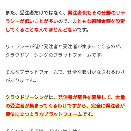
また、受注者だけではなく、
発注者側もその分野のリテ
ラシーが低いことが多い
ので、
まともな報酬金額を設定
してくることなんてほとんどない
です。
リテラシーが低い発注者と受注者が集まってくるのが、
クラウドソーシングのプラットフォームです。
そんなプラットフォームで、健全な取引がなされるわけ
がありません。
クラウドソーシングは、
発注者が案件を募集して、大量
の受注者が集まってくるわけですから、完全に発注者が
優位に立つようなプラットフォーム
です。