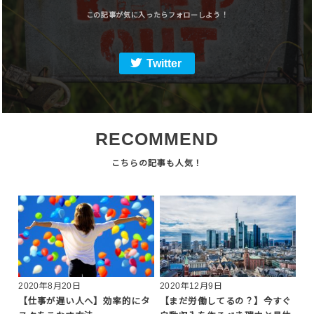
Twitter
RECOMMEND
2020年8月20日
2020年12月9日
【仕事が遅い人へ】効率的にタ
【まだ労働してるの？】今すぐ