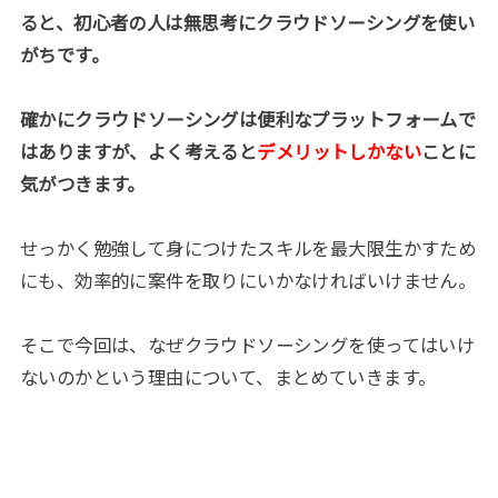
ると、初心者の人は無思考にクラウドソーシングを使い
がちです。
確かにクラウドソーシングは便利なプラットフォームで
はありますが、よく考えると
デメリットしかない
ことに
気がつきます。
せっかく勉強して身につけたスキルを最大限生かすため
にも、効率的に案件を取りにいかなければいけません。
そこで今回は、なぜクラウドソーシングを使ってはいけ
ないのかという理由について、まとめていきます。