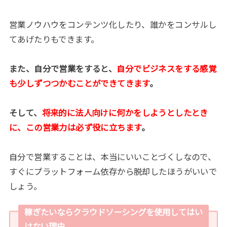
営業ノウハウをコンテンツ化したり、誰かをコンサルし
てあげたりもできます。
また、自分で営業をすると、
自分でビジネスをする感覚
も少しずつつかむことができてきます
。
そして、
将来的に法人向けに何かをしようとしたとき
に、この営業力は必ず役に立ちます
。
自分で営業することは、本当にいいことづくしなので、
すぐにプラットフォーム依存から脱却したほうがいいで
しょう。
稼ぎたいならクラウドソーシングを使用してはい
けない理由