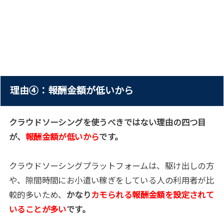
理由④：報酬金額が低いから
クラウドソーシングを使うべきではない理由の四つ目
が、
報酬金額が低いから
です。
クラウドソーシングプラットフォームは、駆け出しの方
や、隙間時間にお小遣い稼ぎをしている人の利用者が比
較的多いため、
かなり
カモられる報酬金額を設定されて
いることが多い
です。