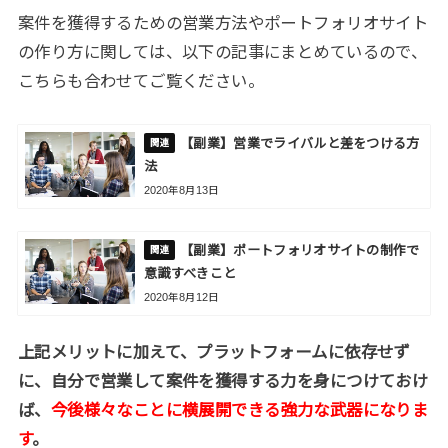
案件を獲得するための営業方法やポートフォリオサイト
の作り方に関しては、以下の記事にまとめているので、
こちらも合わせてご覧ください。
【副業】営業でライバルと差をつける方
法
2020年8月13日
【副業】ポートフォリオサイトの制作で
意識すべきこと
2020年8月12日
上記メリットに加えて、プラットフォームに依存せず
に、自分で営業して案件を獲得する力を身につけておけ
ば、
今後様々なことに横展開できる強力な武器になりま
す
。