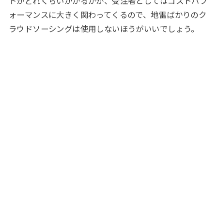
トがどれくらいかかるかが、受注者としてはコストパフ
ォーマンスに大きく関わってくるので、地雷ばかりのク
ラウドソーシングは使用しないほうがいいでしょう。