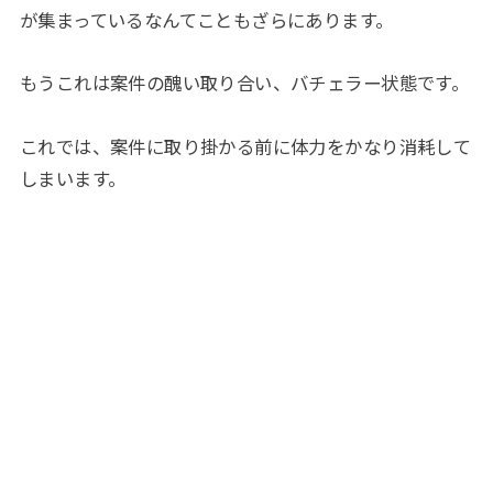
が集まっているなんてこともざらにあります。
もうこれは案件の醜い取り合い、バチェラー状態です。
これでは、案件に取り掛かる前に体力をかなり消耗して
しまいます。