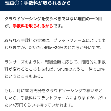
理由①：手数料が取られるから
クラウドソーシングを使うべきではない理由の一つ目
が、
手数料を取られるから
です。
取られる手数料の金額は、プラットフォームによって変
わりますが、だいたい
5%〜20%
のところが多いです。
ランサーズのように、報酬金額に応じて、段階的に手数
料が変わるところもあれば、Shuftiのように一律で10%
というところもある。
もし、月に30万円分をクラウドソーシングで稼いだと
したら、手数料はプラットフォームによりますが、だい
たい4万円くらいは持っていかれます。