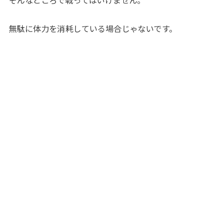
そんなところで戦ってはいけません。
無駄に体力を消耗している場合じゃないです。