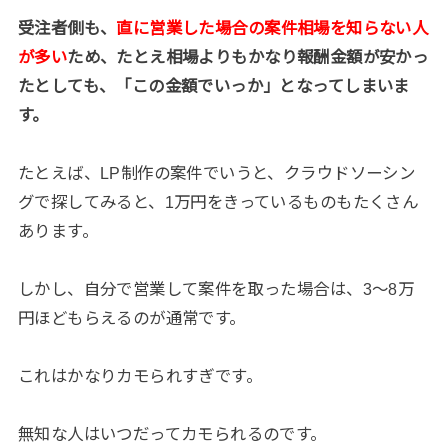
受注者側も、
直に営業した場合の案件相場を知らない人
が多い
ため、たとえ相場よりもかなり報酬金額が安かっ
たとしても、「この金額でいっか」となってしまいま
す。
たとえば、LP制作の案件でいうと、クラウドソーシン
グで探してみると、1万円をきっているものもたくさん
あります。
しかし、自分で営業して案件を取った場合は、3〜8万
円ほどもらえるのが通常です。
これはかなりカモられすぎです。
無知な人はいつだってカモられるのです。