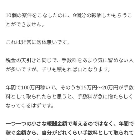
10個の案件をこなしたのに、9個分の報酬しかもらうこ
とができません。
これは非常に勿体無いです。
税金の天引きと同じで、手数料をあまり気に留めない人
が多いですが、チリも積もれば山となります。
年間で100万円稼いで、そのうち15万円〜20万円が手数
料として取られたらと思うと、手数料が急に憎たらしく
なってくるはずです。
一つ一つの小さな報酬金額で考えるのではなく、年間で
稼ぐ金額から、自分がどれくらい手数料として取られて