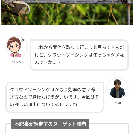
これから案件を取りに行こうと思ってるんだ
けど、クラウドソーシングは使っちゃダメな
んですか…？
YUKO
クラウドソーシングはかなり効率の悪い稼
ぎ方なので避けたほうがいいです。今回はそ
YUJI
の詳しい理由について話しますね
本記事が想定するターゲット読者