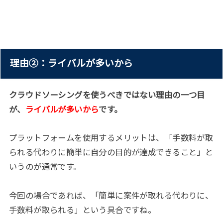
理由②：ライバルが多いから
クラウドソーシングを使うべきではない理由の一つ目
が、
ライバルが多いから
です。
プラットフォームを使用するメリットは、「手数料が取
られる代わりに簡単に自分の目的が達成できること」と
いうのが通常です。
今回の場合であれば、「簡単に案件が取れる代わりに、
手数料が取られる」という具合ですね。