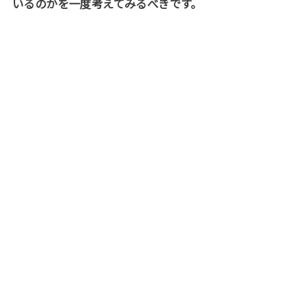
いるのかを一度考えてみるべきです。