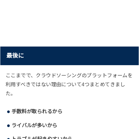
最後に
ここまでで、クラウドソーシングのプラットフォームを
利用すべきではない理由について4つまとめてきまし
た。
手数料が取られるから
ライバルが多いから