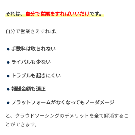
それは、
自分で営業をすればいいだけ
です。
自分で営業さえすれば、
手数料は取られない
ライバルも少ない
トラブルも起きにくい
報酬金額も適正
プラットフォームがなくなってもノーダメージ
と、クラウドソーシングのデメリットを全て解消するこ
とができます。