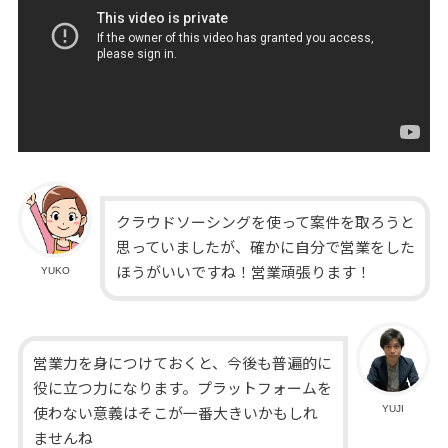
クラウドソーシングを使って案件を取ろうと
思っていましたが、確かに自分で営業をした
ほうがいいですね！営業頑張ります！
YUKO
営業力を身につけておくと、今後も普遍的に
役に立つ力になります。プラットフォームを
YUJI
使わない意義はそこが一番大きいかもしれ
ませんね