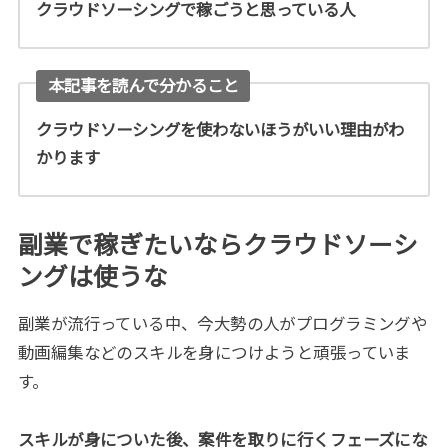
クラウドソーシングで稼ごうと思っている人
本記事を読んで分かること
クラウドソーシングを使わないほうがいい理由がわ
かります
副業で稼ぎたいならクラウドソーシ
ングは使うな
副業が流行っている中、今大勢の人がプログラミングや
動画編集などのスキルを身につけようと頑張っていま
す。
スキルが身についた後、案件を取りに行くフェーズにな