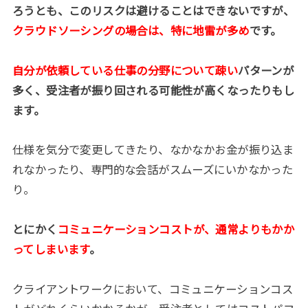
ろうとも、このリスクは避けることはできないですが、
クラウドソーシングの場合は、特に地雷が多め
です。
自分が依頼している仕事の分野について疎い
パターンが
多く、受注者が振り回される可能性が高くなったりもし
ます。
仕様を気分で変更してきたり、なかなかお金が振り込ま
れなかったり、専門的な会話がスムーズにいかなかった
り。
とにかく
コミュニケーションコストが、通常よりもかか
ってしまいます
。
クライアントワークにおいて、コミュニケーションコス