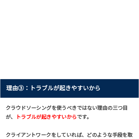
理由③：トラブルが起きやすいから
クラウドソーシングを使うべきではない理由の三つ目
が、
トラブルが起きやすいから
です。
クライアントワークをしていれば、どのような手段を取