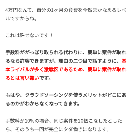
4万円なんて、自分の1ヶ月の食費を全然まかなえるレベ
ルですからね。
これは許せないです！
手数料ががっぽり取られる代わりに、簡単に案件が取れ
るなら許容できますが、理由の二つ目で話すように、
基
本ライバルが多く激戦区であるため、簡単に案件が取れ
るとは言い難い
です。
もはや、クラウドソーシングを使うメリットがどこにあ
るのかがわからなくなってきます。
手数料が10%の場合、同じ案件を10個こなしたとした
ら、そのうち一回が完全にタダ働きになります。